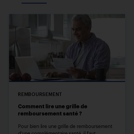
REMBOURSEMENT
Comment lire une grille de
remboursement santé ?
Pour bien lire une grille de remboursement
d’une complémentaire santé, il faut