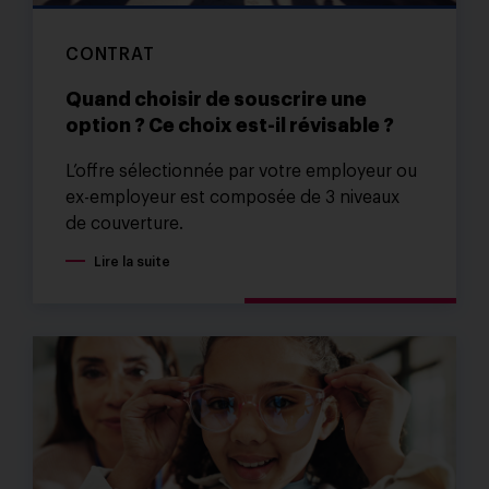
CONTRAT
Quand choisir de souscrire une
option ? Ce choix est-il révisable ?
L’offre sélectionnée par votre employeur ou
ex-employeur est composée de 3 niveaux
de couverture.
Lire la suite