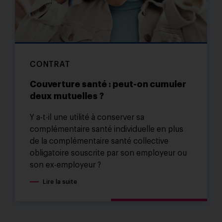
CONTRAT
Couverture santé : peut-on cumuler
deux mutuelles ?
Y a-t-il une utilité à conserver sa
complémentaire santé individuelle en plus
de la complémentaire santé collective
obligatoire souscrite par son employeur ou
son ex-employeur ?
Lire la suite