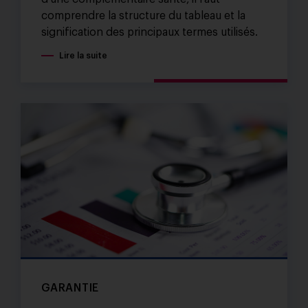
comprendre la structure du tableau et la
signification des principaux termes utilisés.
Lire la suite
GARANTIE