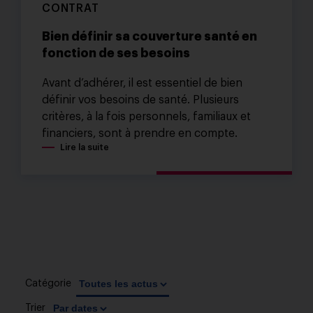
CONTRAT
Bien définir sa couverture santé en
fonction de ses besoins
Avant d’adhérer, il est essentiel de bien
définir vos besoins de santé. Plusieurs
critères, à la fois personnels, familiaux et
financiers, sont à prendre en compte.
Lire la suite
Catégorie
Trier