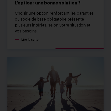
L’option : une bonne solution ?
Choisir une option renforçant les garanties
du socle de base obligatoire présente
plusieurs intérêts, selon votre situation et
vos besoins.
Lire la suite