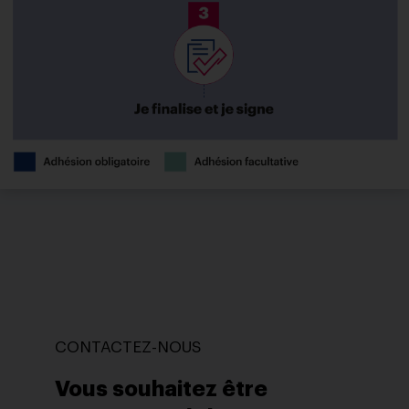
CONTACTEZ-NOUS
Vous souhaitez être