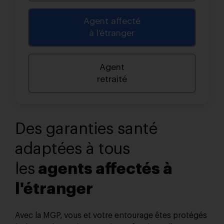
Agent affecté
à l’étranger
Agent
retraité
Des garanties santé
adaptées à tous
les
agents affectés à
l'étranger
Avec la MGP, vous et votre entourage êtes protégés