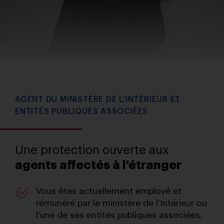
AGENT DU MINISTÈRE DE L’INTÉRIEUR ET
ENTITÉS PUBLIQUES ASSOCIÉES
Une protection ouverte aux
agents affectés à l'étranger
Vous êtes actuellement employé et
rémunéré par le ministère de l’Intérieur ou
l’une de ses entités publiques associées.