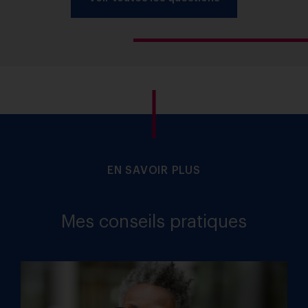
EN SAVOIR PLUS
Mes conseils pratiques