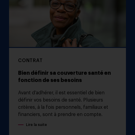
CONTRAT
Bien définir sa couverture santé en
fonction de ses besoins
Avant d’adhérer, il est essentiel de bien
définir vos besoins de santé. Plusieurs
critères, à la fois personnels, familiaux et
financiers, sont à prendre en compte.
Lire la suite