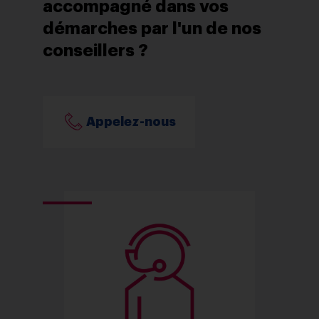
accompagné dans vos
démarches par l'un de nos
conseillers ?
Appelez-nous