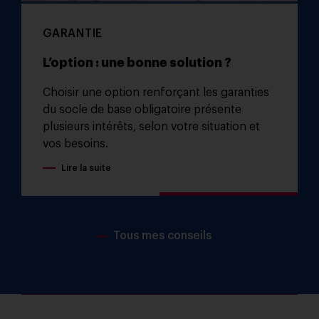
GARANTIE
L’option : une bonne solution ?
Choisir une option renforçant les garanties
du socle de base obligatoire présente
plusieurs intérêts, selon votre situation et
vos besoins.
Lire la suite
Tous mes conseils