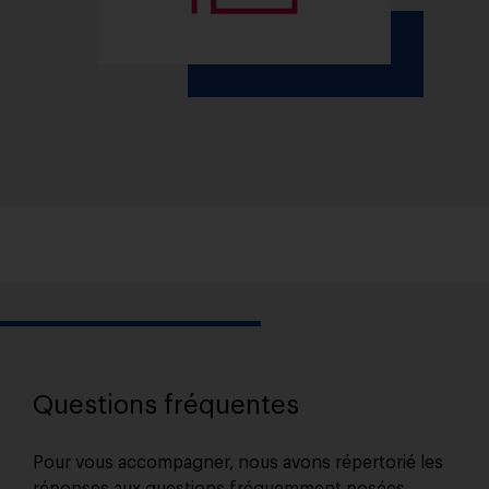
Questions fréquentes
Pour vous accompagner, nous avons répertorié les
réponses aux questions fréquemment posées.