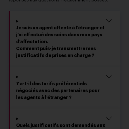
Je suis un agent affecté à l'étranger et
j'ai effectué des soins dans mon pays
d'affectation.
Comment puis-je transmettre mes
justificatifs de prises en charge ?
Y a-t-il des tarifs préférentiels
négociés avec des partenaires pour
les agents à l'étranger ?
Quels justificatifs sont demandés aux