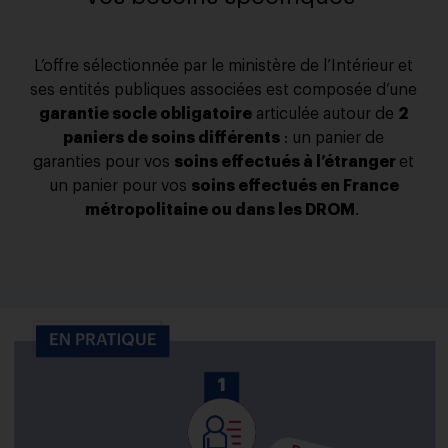
L’offre sélectionnée par le ministère de l’Intérieur et
ses entités publiques associées est composée d’une
garantie socle obligatoire
articulée autour de
2
paniers de soins différents
: un panier de
garanties pour vos
soins effectués à l’étranger
et
un panier pour vos
soins effectués en France
métropolitaine ou dans les DROM
.