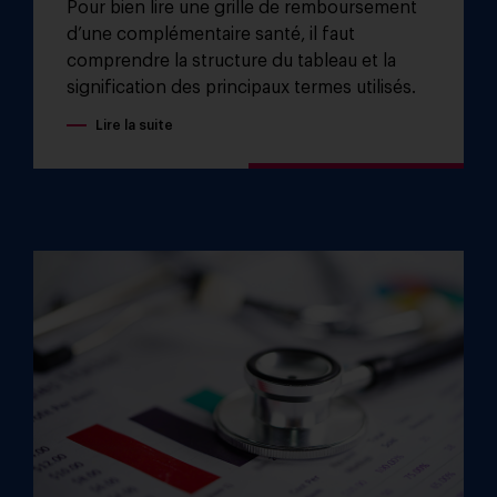
Pour bien lire une grille de remboursement
d’une complémentaire santé, il faut
comprendre la structure du tableau et la
signification des principaux termes utilisés.
Lire la suite