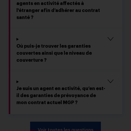
agents en activité affectés à
l'étranger afin d’adhérer au contrat
santé ?
Où puis-je trouver les garanties
couvertes ainsi que le niveau de
couverture ?
Je suis un agent en activité, qu’en est-
il des garanties de prévoyance de
mon contrat actuel MGP ?
Voir toutes les questions