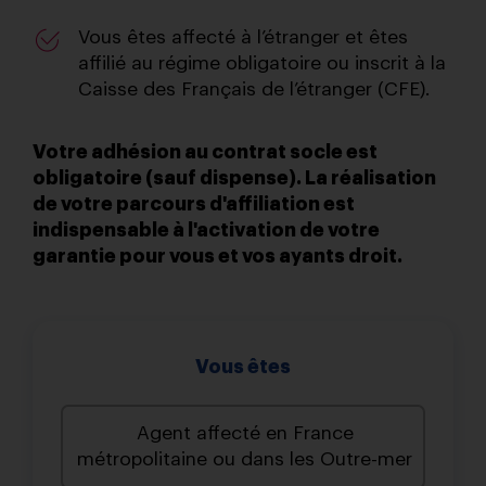
Vous êtes affecté à l’étranger et êtes
affilié au régime obligatoire ou inscrit à la
Caisse des Français de l’étranger (CFE).
Votre adhésion au contrat socle est
obligatoire (sauf dispense). La réalisation
de votre parcours d'affiliation est
indispensable à l'activation de votre
garantie pour vous et vos ayants droit.
Vous êtes
Agent affecté en France
métropolitaine ou dans les Outre-mer