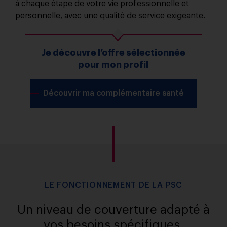
à chaque étape de votre vie professionnelle et
personnelle, avec une qualité de service exigeante.
Je découvre l’offre sélectionnée
pour mon profil
Découvrir ma complémentaire santé
LE FONCTIONNEMENT DE LA PSC
Un niveau de couverture adapté à
vos besoins spécifiques