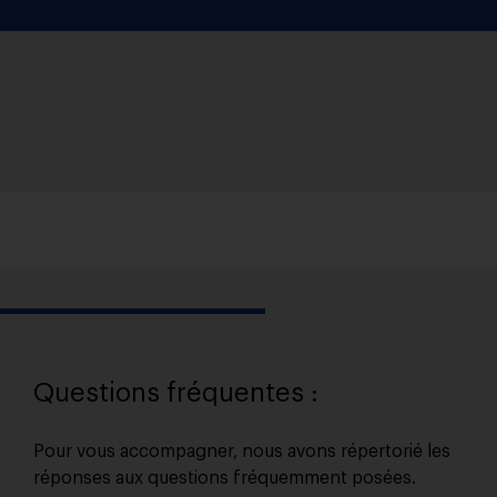
Questions fréquentes :
Pour vous accompagner, nous avons répertorié les
réponses aux questions fréquemment posées.