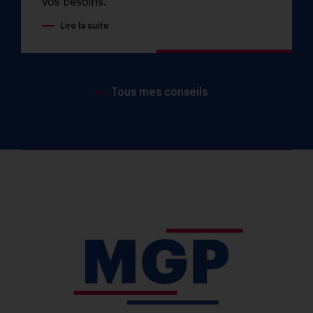
vos besoins.
Lire la suite
Tous mes conseils