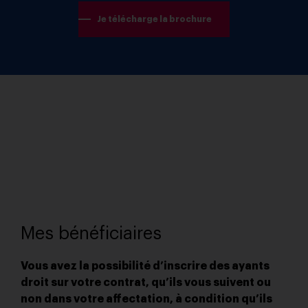
Je télécharge la brochure
Mes bénéficiaires
Vous avez la possibilité d’inscrire des ayants
droit sur votre contrat, qu’ils vous suivent ou
non dans votre affectation, à condition qu’ils