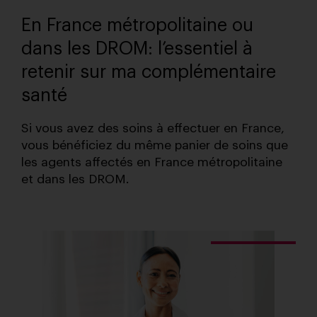
En France métropolitaine ou
dans les DROM: l’essentiel à
retenir sur ma complémentaire
santé
Si vous avez des soins à effectuer en France,
vous bénéficiez du même panier de soins que
les agents affectés en France métropolitaine
et dans les DROM.