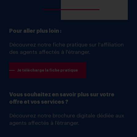
Pour aller plus loin :
Découvrez notre fiche pratique sur l'affiliation
des agents affectés à l'étranger.
Je télécharge la fiche pratique
Vous souhaitez en savoir plus sur votre
offre et vos services ?
Découvrez notre brochure digitale dédiée aux
agents affectés à l’étranger.