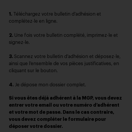
1.
Téléchargez votre bulletin d’adhésion et
complétez-le en ligne.
2.
Une fois votre bulletin complété, imprimez-le et
signez-le.
3.
Scannez votre bulletin d’adhésion et déposez-le,
ainsi que l’ensemble de vos pièces justificatives, en
cliquant sur le bouton.
4.
Je dépose mon dossier complet.
Si vous êtes déjà adhérent à la MGP, vous devez
entrer votre email ou votre numéro d’adhérent
et votre mot de passe. Dans le cas contraire,
vous devez compléter le formulaire pour
déposer votre dossier.