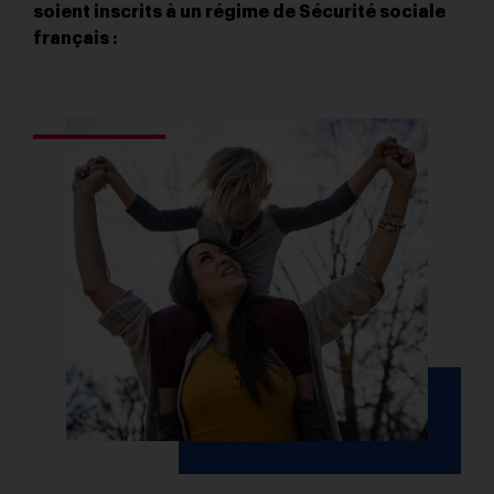
soient inscrits à un régime de Sécurité sociale
français :