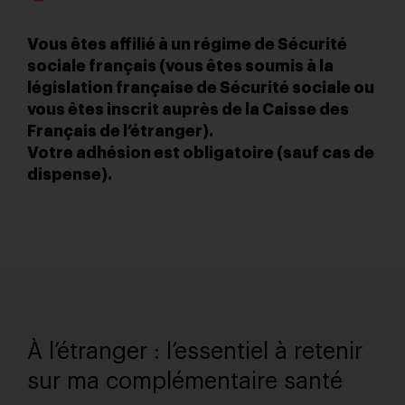
Vous êtes affilié à un régime de Sécurité
sociale français (vous êtes soumis à la
législation française de Sécurité sociale ou
vous êtes inscrit auprès de la Caisse des
Français de l’étranger).
Votre adhésion est obligatoire (sauf cas de
dispense).
À l’étranger : l’essentiel à retenir
sur ma complémentaire santé