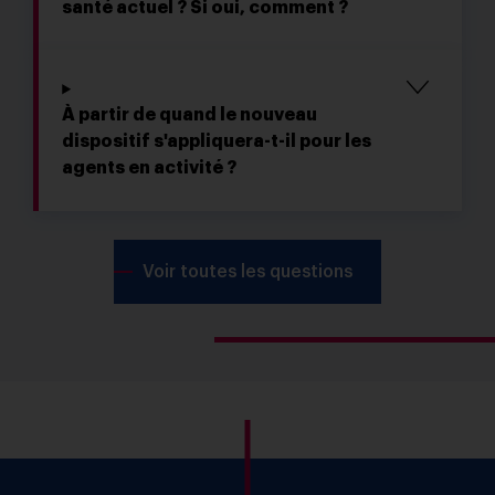
santé actuel ? Si oui, comment ?
À partir de quand le nouveau
dispositif s'appliquera-t-il pour les
agents en activité ?
Voir toutes les questions