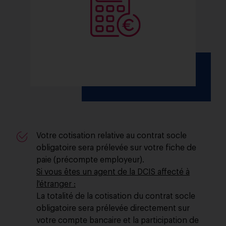
Votre cotisation relative au contrat socle
obligatoire sera prélevée sur votre fiche de
paie (précompte employeur).
Si vous êtes un agent de la DCIS affecté à
l'étranger :
La totalité de la cotisation du contrat socle
obligatoire sera prélevée directement sur
votre compte bancaire et la participation de