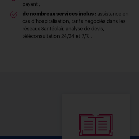
payant ;
de nombreux services inclus :
assistance en
cas d’hospitalisation, tarifs négociés dans les
réseaux Santéclair, analyse de devis,
téléconsultation 24/24 et 7/7…