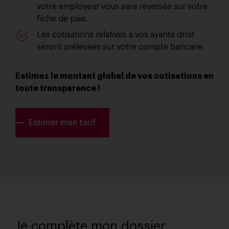
votre employeur vous sera reversée sur votre
fiche de paie.
Les cotisations relatives à vos ayants droit
seront prélevées sur votre compte bancaire.
Estimez le montant global de vos cotisations en
toute transparence !
Estimer mon tarif
Je complète mon dossier