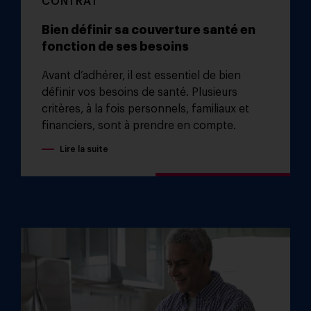
CONTRAT
Bien définir sa couverture santé en
fonction de ses besoins
Avant d’adhérer, il est essentiel de bien
définir vos besoins de santé. Plusieurs
critères, à la fois personnels, familiaux et
financiers, sont à prendre en compte.
Lire la suite