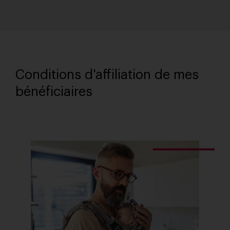
Conditions d'affiliation de mes
bénéficiaires