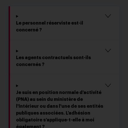
Le personnel réserviste est-il
concerné ?
Les agents contractuels sont-ils
concernés ?
Je suis en position normale d’activité
(PNA) au sein du ministère de
l'Intérieur ou dans l'une de ses entités
publiques associées. L’adhésion
obligatoire s’applique-t-elle à moi
également ?