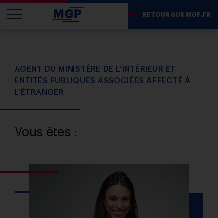
RETOUR SUR MGP.FR
AGENT DU MINISTÈRE DE L’INTÉRIEUR ET
ENTITÉS PUBLIQUES ASSOCIÉES AFFECTÉ À
L’ÉTRANGER
Vous êtes :