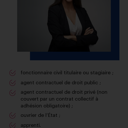
fonctionnaire civil titulaire ou stagiaire ;
agent contractuel de droit public ;
agent contractuel de droit privé (non
couvert par un contrat collectif à
adhésion obligatoire) ;
ouvrier de l’État ;
apprenti.