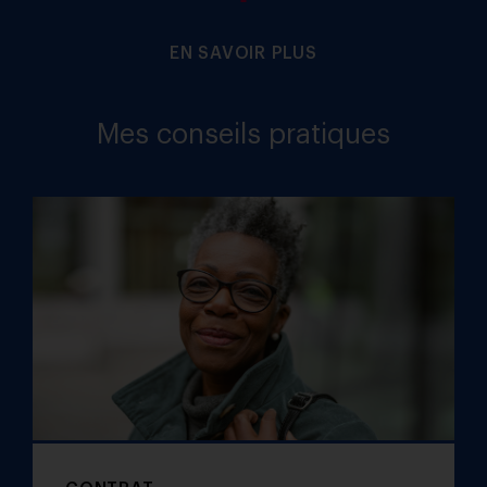
EN SAVOIR PLUS
Mes conseils pratiques