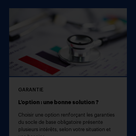
GARANTIE
L’option : une bonne solution ?
Choisir une option renforçant les garanties
du socle de base obligatoire présente
plusieurs intérêts, selon votre situation et