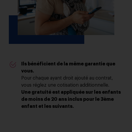
Ils bénéficient de la même garantie que
vous.
Pour chaque ayant droit ajouté au contrat,
vous réglez une cotisation additionnelle.
Une gratuité est appliquée sur les enfants
de moins de 20 ans inclus pour le 3ème
enfant et les suivants.