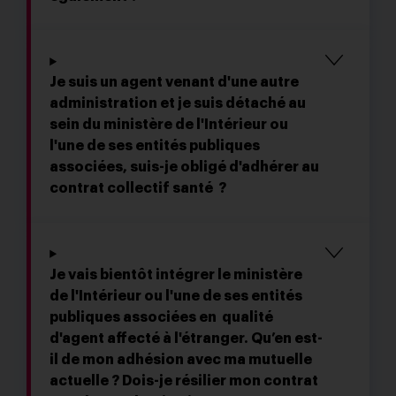
Je suis un agent venant d'une autre
administration et je suis détaché au
sein du ministère de l'Intérieur ou
l'une de ses entités publiques
associées, suis-je obligé d'adhérer au
contrat collectif santé ?
Je vais bientôt intégrer le ministère
de l'Intérieur ou l'une de ses entités
publiques associées en qualité
d'agent affecté à l'étranger. Qu’en est-
il de mon adhésion avec ma mutuelle
actuelle ? Dois-je résilier mon contrat