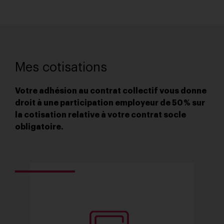
Mes cotisations
Votre adhésion au contrat collectif vous donne
droit à une participation employeur de 50 % sur
la cotisation relative à votre contrat socle
obligatoire.