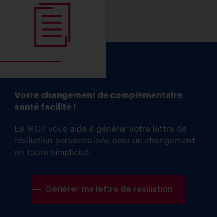
Votre changement de complémentaire
santé facilité !
La MGP vous aide à générer votre lettre de
résiliation personnalisée pour un changement
en toute simplicité.
Générer ma lettre de résiliation