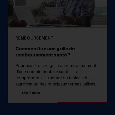
REMBOURSEMENT
Comment lire une grille de
remboursement santé ?
Pour bien lire une grille de remboursement
d’une complémentaire santé, il faut
comprendre la structure du tableau et la
signification des principaux termes utilisés.
Lire la suite