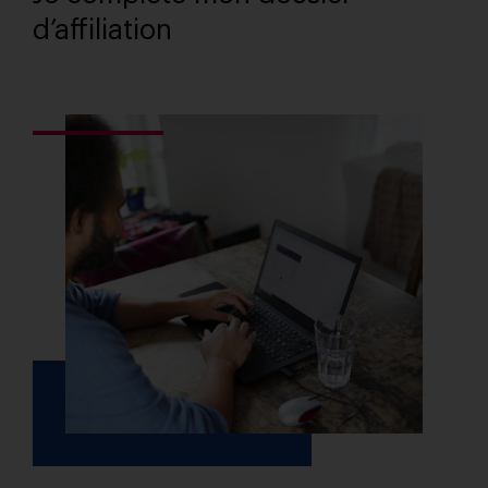
d’affiliation