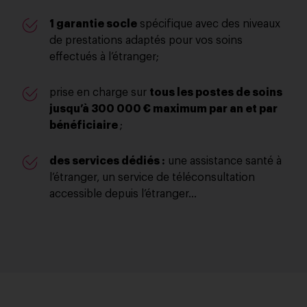
1 garantie socle
spécifique avec des niveaux
de prestations adaptés pour vos soins
effectués à l’étranger;
prise en charge sur
tous les postes de soins
jusqu’à 300 000 € maximum par an et par
bénéficiaire
;
des services dédiés :
une assistance santé à
l’étranger, un service de téléconsultation
accessible depuis l’étranger…