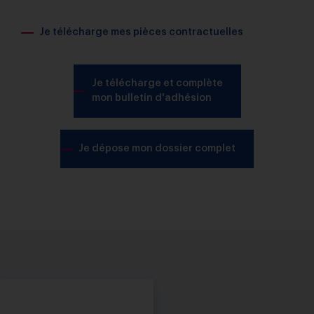
Je télécharge mes pièces contractuelles
Je télécharge et complète
mon bulletin d'adhésion
Je dépose mon dossier complet