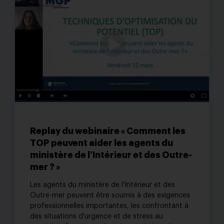
Replay du webinaire « Comment les
TOP peuvent aider les agents du
ministère de l’Intérieur et des Outre-
mer ? »
Les agents du ministère de l'Intérieur et des
Outre-mer peuvent être soumis à des exigences
professionnelles importantes, les confrontant à
des situations d'urgence et de stress au