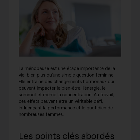
La ménopause est une étape importante de la
vie, bien plus qu'une simple question féminine.
Elle entraîne des changements hormonaux qui
peuvent impacter le bien-être, l'énergie, le
sommeil et même la concentration. Au travail,
ces effets peuvent être un véritable défi,
influençant la performance et le quotidien de
nombreuses femmes.
Les points clés abordés