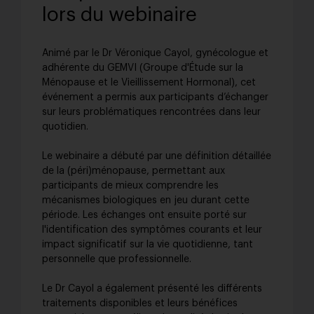
lors du webinaire
Animé par le Dr Véronique Cayol, gynécologue et
adhérente du GEMVI (Groupe d'Étude sur la
Ménopause et le Vieillissement Hormonal), cet
événement a permis aux participants d’échanger
sur leurs problématiques rencontrées dans leur
quotidien.
Le webinaire a débuté par une définition détaillée
de la (péri)ménopause, permettant aux
participants de mieux comprendre les
mécanismes biologiques en jeu durant cette
période. Les échanges ont ensuite porté sur
l'identification des symptômes courants et leur
impact significatif sur la vie quotidienne, tant
personnelle que professionnelle.
Le Dr Cayol a également présenté les différents
traitements disponibles et leurs bénéfices