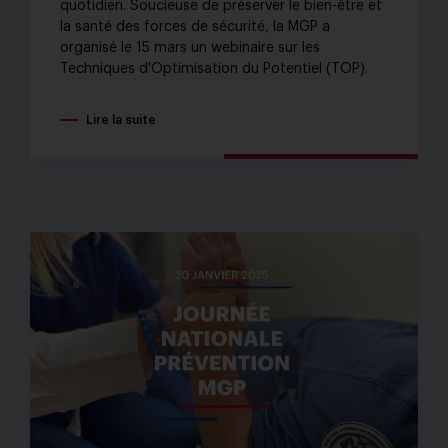
quotidien. Soucieuse de préserver le bien-être et
la santé des forces de sécurité, la MGP a
organisé le 15 mars un webinaire sur les
Techniques d'Optimisation du Potentiel (TOP).
Lire la suite