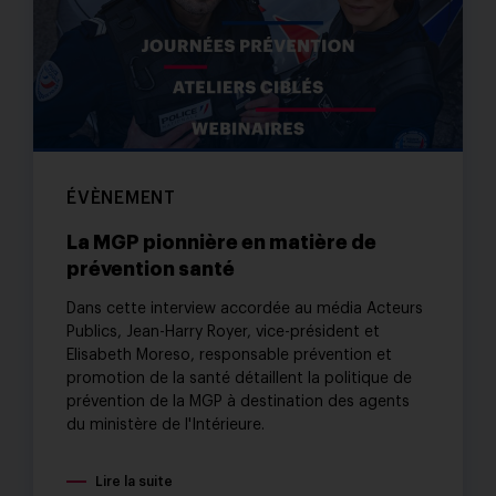
ÉVÈNEMENT
La MGP pionnière en matière de
prévention santé
Dans cette interview accordée au média Acteurs
Publics, Jean-Harry Royer, vice-président et
Elisabeth Moreso, responsable prévention et
promotion de la santé détaillent la politique de
prévention de la MGP à destination des agents
du ministère de l'Intérieure.
Lire la suite