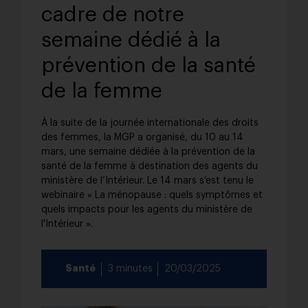
cadre de notre
semaine dédié à la
prévention de la santé
de la femme
À la suite de la journée internationale des droits
des femmes, la MGP a organisé, du 10 au 14
mars, une semaine dédiée à la prévention de la
santé de la femme à destination des agents du
ministère de l’Intérieur. Le 14 mars s’est tenu le
webinaire « La ménopause : quels symptômes et
quels impacts pour les agents du ministère de
l'Intérieur ».
Santé
3 minutes
20/03/2025