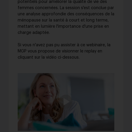
potentiels pour améliorer la qualité de vie des
femmes concernées. La session s'est conclue par
une analyse approfondie des conséquences de la
ménopause sur la santé à court et long terme,
mettant en lumière l'importance d'une prise en
charge adaptée.
Si vous n'avez pas pu assister à ce webinaire, la
MGP vous propose de visionner le replay en
cliquant sur la vidéo ci-dessous.