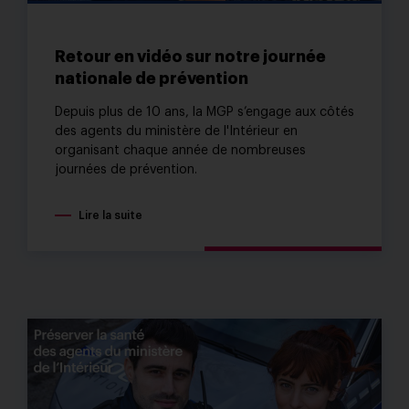
Retour en vidéo sur notre journée
nationale de prévention
Depuis plus de 10 ans, la MGP s’engage aux côtés
des agents du ministère de l'Intérieur en
organisant chaque année de nombreuses
journées de prévention.
Lire la suite