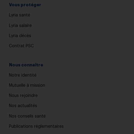
Vous protéger
Lyria santé
Lyria salaire
Lyria décès
Contrat PSC
Nous connaître
Notre identité
Mutuelle à mission
Nous rejoindre
Nos actualités
Nos conseils santé
Publications réglementaires