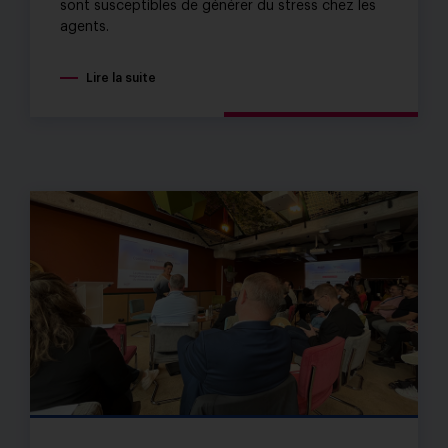
sont susceptibles de générer du stress chez les
agents.
Lire la suite