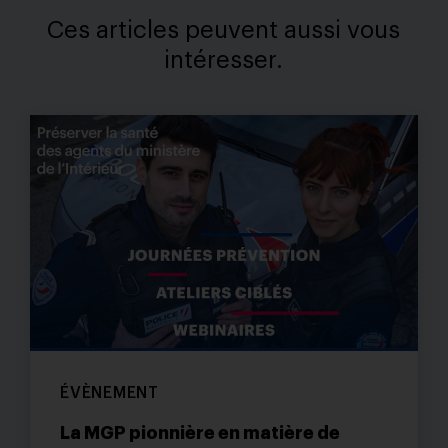
Ces articles peuvent aussi vous
intéresser.
ÉVÈNEMENT
La MGP pionnière en matière de