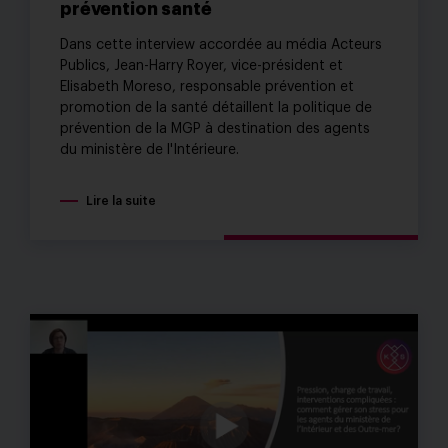
prévention santé
Dans cette interview accordée au média Acteurs
Publics, Jean-Harry Royer, vice-président et
Elisabeth Moreso, responsable prévention et
promotion de la santé détaillent la politique de
prévention de la MGP à destination des agents
du ministère de l'Intérieure.
Lire la suite