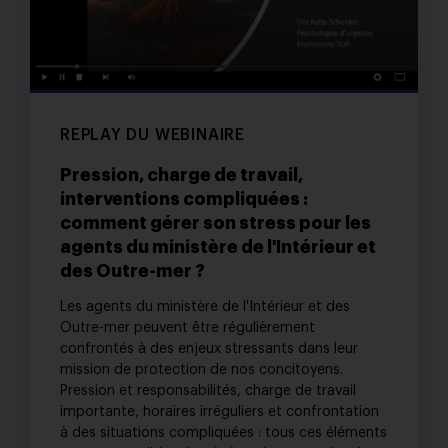
REPLAY DU WEBINAIRE
Pression, charge de travail,
interventions compliquées :
comment gérer son stress pour les
agents du ministère de l'Intérieur et
des Outre-mer ?
Les agents du ministère de l'Intérieur et des
Outre-mer peuvent être régulièrement
confrontés à des enjeux stressants dans leur
mission de protection de nos concitoyens.
Pression et responsabilités, charge de travail
importante, horaires irréguliers et confrontation
à des situations compliquées : tous ces éléments