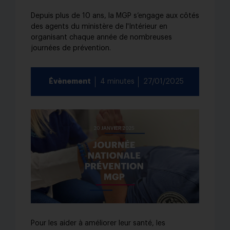
Depuis plus de 10 ans, la MGP s’engage aux côtés
des agents du ministère de l'Intérieur en
organisant chaque année de nombreuses
journées de prévention.
Évènement
4 minutes
27/01/2025
Pour les aider à améliorer leur santé, les