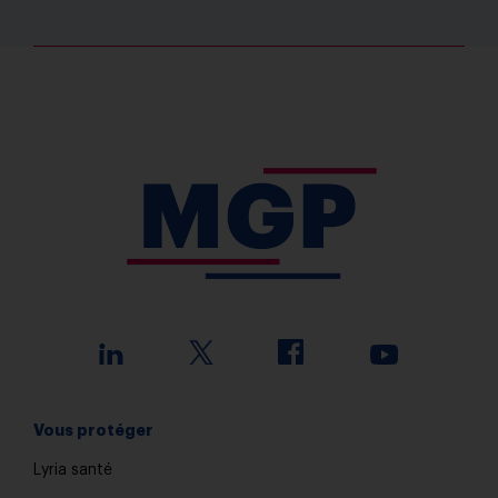
Vous protéger
Lyria santé