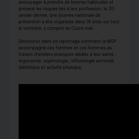
encourager à prendre de bonnes habitudes et
prévenir les risques liés à leur profession, le 20
janvier dernier, une journée nationale de
prévention a été organisée dans 16 sites sur tout
le territoire, y compris en Outre-mer.
Découvrez dans ce reportage comment la MGP
accompagne ces femmes et ces hommes au
travers d’ateliers pratiques dédiés à leur santé :
ergonomie, sophrologie, réflexologie sommeil,
diététique et activité physique.