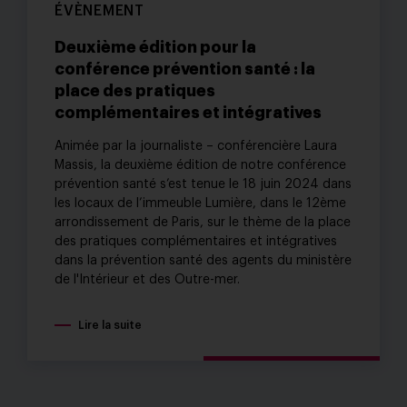
ÉVÈNEMENT
Deuxième édition pour la
conférence prévention santé : la
place des pratiques
complémentaires et intégratives
Animée par la journaliste – conférencière Laura
Massis, la deuxième édition de notre conférence
prévention santé s’est tenue le 18 juin 2024 dans
les locaux de l’immeuble Lumière, dans le 12ème
arrondissement de Paris, sur le thème de la place
des pratiques complémentaires et intégratives
dans la prévention santé des agents du ministère
de l'Intérieur et des Outre-mer.
Lire la suite