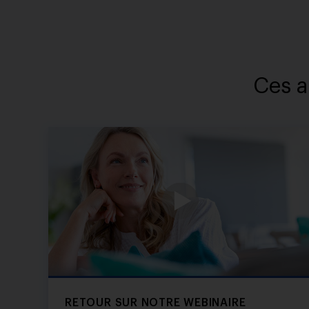
Ces a
RETOUR SUR NOTRE WEBINAIRE