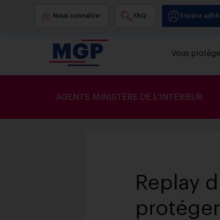
Nous connaître
FAQ
Espace adhé
Vous protége
AGENTS MINISTÈRE DE L'INTÉRIEUR
Replay d
protéger