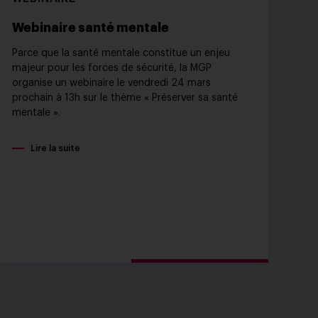
Webinaire santé mentale
Parce que la santé mentale constitue un enjeu
majeur pour les forces de sécurité, la MGP
organise un webinaire le vendredi 24 mars
prochain à 13h sur le thème « Préserver sa santé
mentale ».
Lire la suite