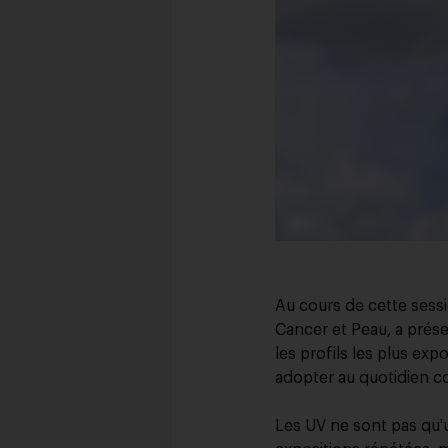
Au cours de cette sessi
Cancer et Peau, a prése
les profils les plus expo
adopter au quotidien 
Les UV ne sont pas qu'u