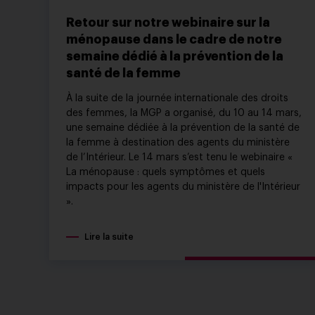
Retour sur notre webinaire sur la
ménopause dans le cadre de notre
semaine dédié à la prévention de la
santé de la femme
À la suite de la journée internationale des droits
des femmes, la MGP a organisé, du 10 au 14 mars,
une semaine dédiée à la prévention de la santé de
la femme à destination des agents du ministère
de l’Intérieur. Le 14 mars s’est tenu le webinaire «
La ménopause : quels symptômes et quels
impacts pour les agents du ministère de l'Intérieur
».
Lire la suite