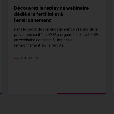
Découvrez le replay du webinaire
dédié à la fertilité et à
l'environnement
Dans le cadre de son engagement en faveur de la
prévention santé, la MGP a organisé le 3 avril 2026
un webinaire consacré à l'impact de
l'environnement sur la fertilité.
Lire la suite