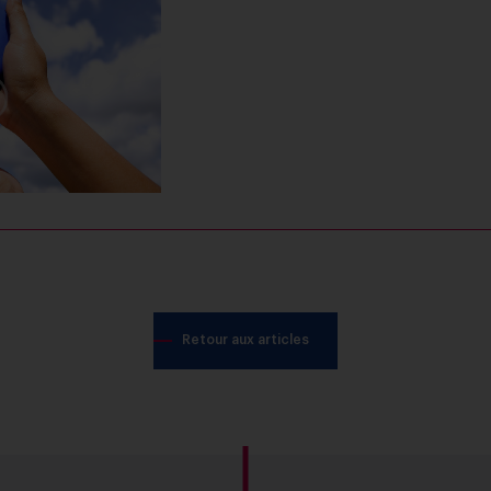
Retour aux articles