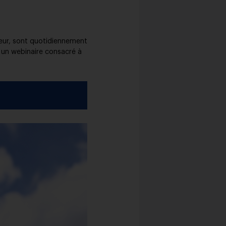
ieur, sont quotidiennement
 un webinaire consacré à