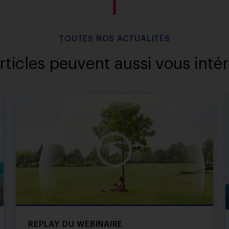
TOUTES NOS ACTUALITÉS
rticles peuvent aussi vous intér
REPLAY DU WEBINAIRE