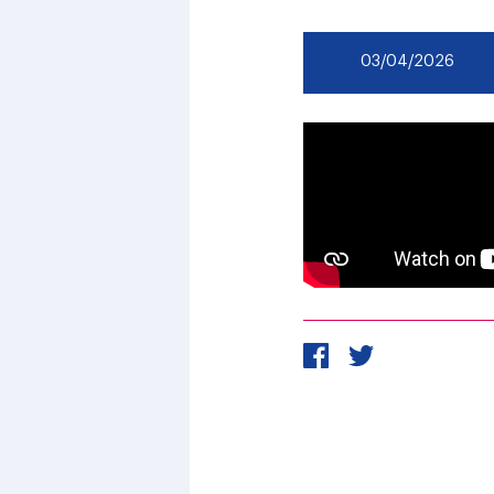
03/04/2026