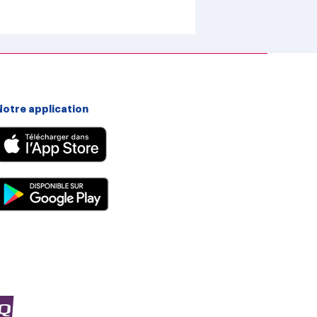
Notre application