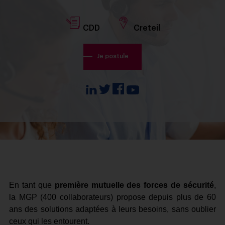
CDD
Creteil
Je postule
En tant que
première mutuelle des forces de sécurité
,
la MGP (400 collaborateurs) propose depuis plus de 60
ans des solutions adaptées à leurs besoins, sans oublier
ceux qui les entourent.