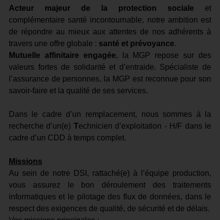
Acteur majeur de la protection sociale
et
complémentaire santé incontournable, notre ambition est
de répondre au mieux aux attentes de nos adhérents à
travers une offre globale :
santé et prévoyance
.
Mutuelle affinitaire
engagée
, la MGP repose sur des
valeurs fortes de solidarité et d’entraide. Spécialiste de
l’assurance de personnes, la MGP est reconnue pour son
savoir-faire et la qualité de ses services.
Dans le cadre d’un remplacement, nous sommes à la
recherche d’un(e)
T
echnicien d’exploitation
- H/F dans le
cadre d’un CDD à temps complet.
Missions
Au sein de notre DSI, rattaché(e) à l’équipe production,
vous assurez le bon déroulement des traitements
informatiques et le pilotage des flux de données, dans le
respect des exigences de qualité, de sécurité et de délais.