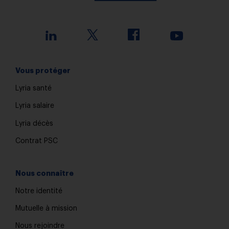
Vous protéger
Lyria santé
Lyria salaire
Lyria décès
Contrat PSC
Nous connaître
Notre identité
Mutuelle à mission
Nous rejoindre