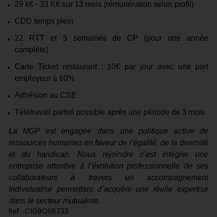
29 k€ - 33 K€ sur 13 mois (rémunération selon profil)
CDD temps plein
22 RTT et 5 semaines de CP (pour une année
complète)
Carte Ticket restaurant
: 10€ par jour avec une part
employeur à 60%
Adhésion au CSE
Télétravail partiel possible après une période de 3 mois
La MGP est engagée dans une politique active de
ressources humaines en faveur de l’égalité, de la diversité
et du handicap. Nous rejoindre c’est intégrer une
entreprise attentive à l’évolution professionnelle de ses
collaborateurs à travers un accompagnement
individualisé permettant d’acquérir une réelle expertise
dans le secteur mutualiste.
Ref : C109O98733