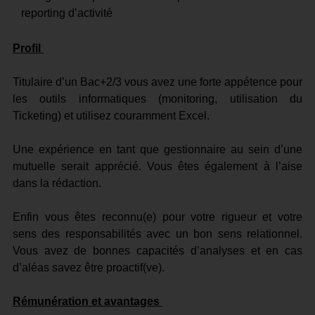
reporting d’activité
Profil
Titulaire d’un Bac+2/3 vous avez une forte appétence pour
les outils informatiques (monitoring, utilisation du
Ticketing) et utilisez couramment Excel.
Une expérience en tant que gestionnaire au sein d’une
mutuelle serait apprécié. Vous êtes également à l’aise
dans la rédaction.
Enfin vous êtes reconnu(e) pour votre rigueur et votre
sens des responsabilités avec un bon sens relationnel.
Vous avez de bonnes capacités d’analyses et en cas
d’aléas savez être proactif(ve).
Rémunération et avantages