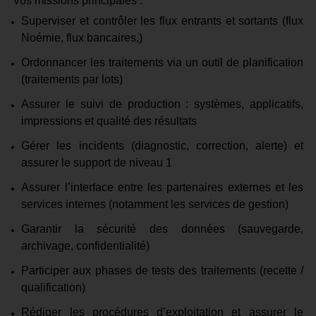
Vos missions principales :
Superviser et contrôler les flux entrants et sortants (
flux
Noémie, flux bancaires,
)
Ordonnancer les traitements via un outil de planification
(traitements par lots)
Assurer le suivi de production : systèmes, applicatifs,
impressions et qualité des résultats
Gérer les incidents (diagnostic, correction, alerte) et
assurer le support de niveau 1
Assurer l’interface entre les partenaires externes et les
services internes (notamment les services de gestion)
Garantir la sécurité des données (
sauvegarde,
archivage, confidentialité
)
Participer aux phases de tests des traitements (recette /
qualification)
Rédiger les procédures d’exploitation et assurer le