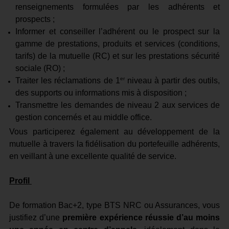
renseignements formulées par les adhérents et
prospects ;
Informer et conseiller l’adhérent ou le prospect sur la
gamme de prestations, produits et services (conditions,
tarifs) de la mutuelle (RC) et sur les prestations sécurité
sociale (RO) ;
er
Traiter les réclamations de 1
niveau à partir des outils,
des supports ou informations mis à disposition ;
Transmettre les demandes de niveau 2 aux services de
gestion concernés et au middle office.
Vous participerez également au développement de la
mutuelle à travers la fidélisation du portefeuille adhérents,
en veillant à une excellente qualité de service.
Profil
De formation Bac+2, type BTS NRC ou Assurances, vous
justifiez d’une
première expérience réussie d’au moins