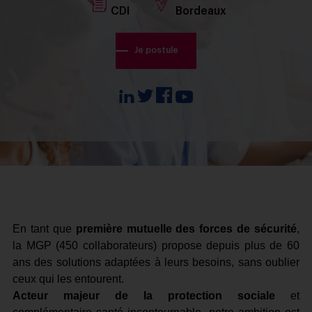
CDI
Bordeaux
Je postule
En tant que
première mutuelle des forces de sécurité
,
la MGP (450 collaborateurs) propose depuis plus de 60
ans des solutions adaptées à leurs besoins, sans oublier
ceux qui les entourent.
Acteur majeur de la protection sociale
et