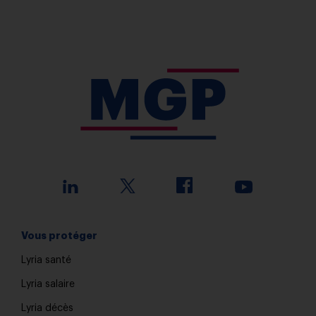
Vous protéger
Lyria santé
Lyria salaire
Lyria décès