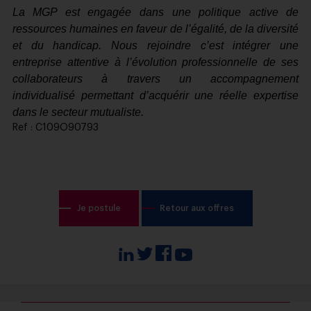
La MGP est engagée dans une politique active de
ressources humaines en faveur de l’égalité, de la diversité
et du handicap. Nous rejoindre c’est intégrer une
entreprise attentive à l’évolution professionnelle de ses
collaborateurs à travers un accompagnement
individualisé permettant d’acquérir une réelle expertise
dans le secteur mutualiste.
Ref : C109O90793
Je postule
Retour aux offres