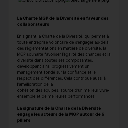
La Charte MGP de la Diversité en faveur des
collaborateurs
En signant la Charte de la Diversité, qui permet à
toute entreprise volontaire de s’engager au-delà
des règlementations en matière de diversité, la
MGP souhaite favoriser l’égalité des chances et la
diversité dans toutes ses composantes,
développant ainsi progressivement un
management fondé sur la confiance et le
respect des différences. Cela contribue aussi à
l’amélioration de la
cohésion des équipes, source d’un meilleur vivre-
ensemble et de meilleures performances.
La signature de la Charte de la Diversité
engage les acteurs de la MGP autour de 6
piliers
: