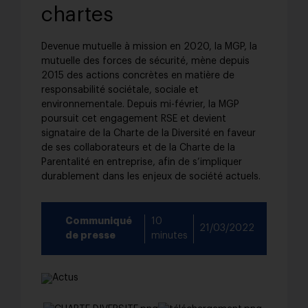
chartes
Devenue mutuelle à mission en 2020, la MGP, la
mutuelle des forces de sécurité, mène depuis
2015 des actions concrètes en matière de
responsabilité sociétale, sociale et
environnementale. Depuis mi-février, la MGP
poursuit cet engagement RSE et devient
signataire de la Charte de la Diversité en faveur
de ses collaborateurs et de la Charte de la
Parentalité en entreprise, afin de s’impliquer
durablement dans les enjeux de société actuels.
Communiqué
10
21/03/2022
de presse
minutes