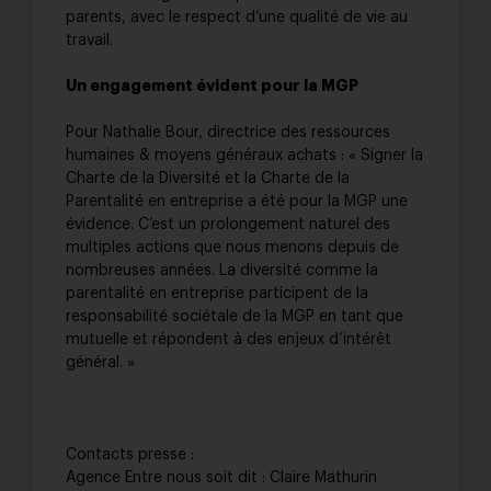
parents, avec le respect d’une qualité de vie au
travail.
Un engagement évident pour la MGP
Pour Nathalie Bour, directrice des ressources
humaines & moyens généraux achats : « Signer la
Charte de la Diversité et la Charte de la
Parentalité en entreprise a été pour la MGP une
évidence. C’est un prolongement naturel des
multiples actions que nous menons depuis de
nombreuses années. La diversité comme la
parentalité en entreprise participent de la
responsabilité sociétale de la MGP en tant que
mutuelle et répondent à des enjeux d’intérêt
général. »
Contacts presse :
Agence Entre nous soit dit : Claire Mathurin