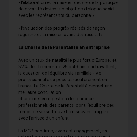
• l’élaboration et la mise en oeuvre de la politique
de diversité devient un objet de dialogue social
avec les représentants du personnel ;
• l’évaluation des progrès réalisés de façon
régulière et la mise en avant des résultats.
La Charte de la Parentalité en entreprise
Avec un taux de natalité le plus fort d’Europe, et
82 % des femmes de 25 à 49 ans qui travaillent,
la question de l’équilibre vie familiale - vie
professionnelle se pose particulièrement en
France. La Charte de la Parentalité permet une
meilleure conciliation
et une meilleure gestion des parcours
professionnels des parents, dont l’équilibre des
temps de vie se trouve bien souvent fragilisé
avec l’arrivée d’un enfant.
La MGP confirme, avec cet engagement, sa