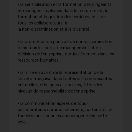
• la sensibilisation et la formation des dirigeants
et managers impliqués dans le recrutement, la
formation et la gestion des carrières, puis de
tous les collaborateurs, à
la non-discrimination et à la diversité ;
• la promotion du principe de non-discrimination
dans tous les actes de management et de
décision de l’entreprise, particulièrement dans les
ressources humaines ;
• la mise en avant de la représentation de la
société française dans toutes ses composantes
culturelles, ethniques et sociales, à tous les
niveaux de responsabilité de l’entreprise ;
• la communication auprès de tous -
collaborateurs comme adhérents, partenaires et
fournisseurs - pour les encourager dans cette
voie ;