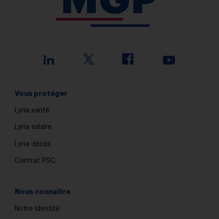
Vous protéger
Lyria santé
Lyria salaire
Lyria décès
Contrat PSC
Nous connaître
Notre identité