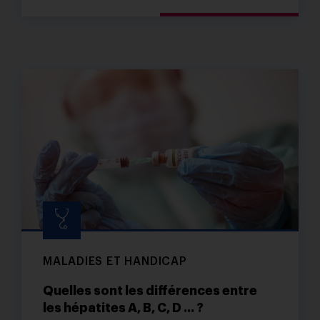
MALADIES ET HANDICAP
Quelles sont les différences entre
les hépatites A, B, C, D ... ?