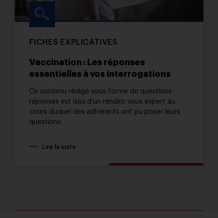
FICHES EXPLICATIVES
Vaccination : Les réponses
essentielles à vos interrogations
Ce contenu rédigé sous forme de questions-
réponses est issu d’un rendez-vous expert au
cours duquel des adhérents ont pu poser leurs
questions.
Lire la suite