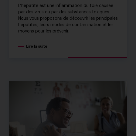
L’hépatite est une inflammation du foie causée
par des virus ou par des substances toxiques.
Nous vous proposons de découvrir les principales
hépatites, leurs modes de contamination et les
moyens pour les prévenir.
Lire la suite