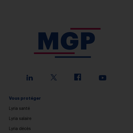
Vous protéger
Lyria santé
Lyria salaire
Lyria décès