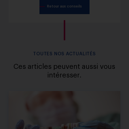
Retour aux conseils
TOUTES NOS ACTUALITÉS
Ces articles peuvent aussi vous
intéresser.