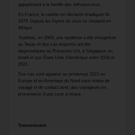
appartenant à la famille des orthopoxvirus.
En France, la variole est déclarée éradiquée fin
1979. Depuis les foyers du virus se situaient en
Afrique.
Toutefois, en 2003, une épidémie a été enregistrée
au Texas et des cas importés ont été
diagnostiqués au Royaume-Uni, à Singapour, en
Israël et aux États-Unis d'Amérique entre 2018 et
2021.
Des cas sont apparus au printemps 2022 en
Europe et en Amérique du Nord sans notion de
voyage ni de contact avec des voyageurs en
provenance d'une zone à risque.
Transmission