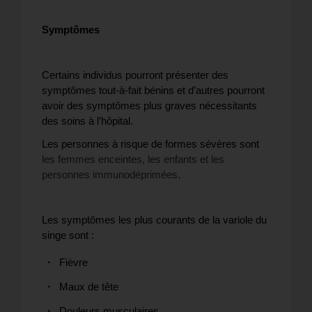
Symptômes
Certains individus pourront présenter des
symptômes tout-à-fait bénins et d’autres pourront
avoir des symptômes plus graves nécessitants
des soins à l’hôpital.
Les personnes à risque de formes sévères sont
les femmes enceintes, les enfants et les
personnes immunodéprimées.
Les symptômes les plus courants de la variole du
singe sont :
Fièvre
Maux de tête
Douleurs musculaires