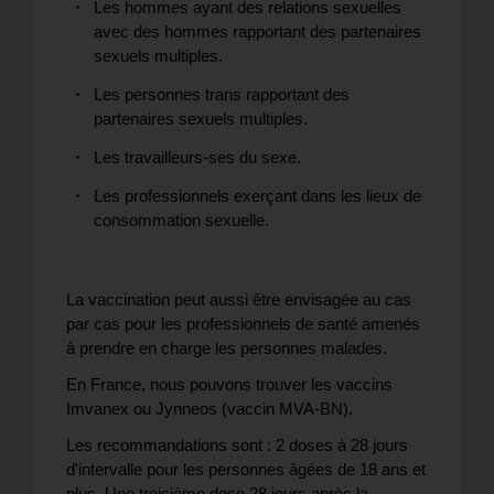
Les hommes ayant des relations sexuelles
avec des hommes rapportant des partenaires
sexuels multiples.
Les personnes trans rapportant des
partenaires sexuels multiples.
Les travailleurs-ses du sexe.
Les professionnels exerçant dans les lieux de
consommation sexuelle.
La vaccination peut aussi être envisagée au cas
par cas pour les professionnels de santé amenés
à prendre en charge les personnes malades.
En France, nous pouvons trouver les vaccins
Imvanex ou Jynneos (vaccin MVA-BN).
Les recommandations sont : 2 doses à 28 jours
d'intervalle pour les personnes âgées de 18 ans et
plus. Une troisième dose 28 jours après la