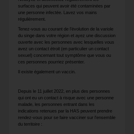
surfaces qui peuvent avoir été contaminées par
une personne infectée. Lavez vos mains
régulièrement.
Tenez-vous au courant de l’évolution de la variole
du singe dans votre région et ayez une discussion
ouverte avec les personnes avec lesquelles vous
avez un contact étroit (en particulier un contact
sexuel) concernant tout symptôme que vous ou
ces personnes pourriez présenter.
Il existe également un vaccin.
Depuis le 11 juillet 2022, en plus des personnes
qui ont eu un contact à risque avec une personne
malade, les personnes entrant dans les
indications retenues par la HAS peuvent prendre
rendez-vous pour se faire vacciner sur l’ensemble
du territoire :