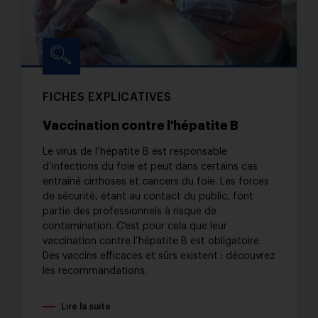
FICHES EXPLICATIVES
Vaccination contre l'hépatite B
Le virus de l’hépatite B est responsable
d’infections du foie et peut dans certains cas
entraîné cirrhoses et cancers du foie. Les forces
de sécurité, étant au contact du public, font
partie des professionnels à risque de
contamination. C’est pour cela que leur
vaccination contre l’hépatite B est obligatoire.
Des vaccins efficaces et sûrs existent : découvrez
les recommandations.
Lire la suite