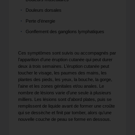
Douleurs dorsales
Perte d’énergie
Gonflement des ganglions lymphatiques
Ces symptômes sont suivis ou accompagnés par
l’apparition d’une éruption cutanée qui peut durer
deux à trois semaines. L’éruption cutanée peut
toucher le visage, les paumes des mains, les
plantes des pieds, les yeux, la bouche, la gorge,
l’aine et les zones génitales et/ou anales. Le
nombre de lésions varie d’une seule à plusieurs
milliers. Les lésions sont d’abord plates, puis se
remplissent de liquide avant de former une croûte
qui se dessèche et finit par tomber, alors qu’une
nouvelle couche de peau se forme en dessous.