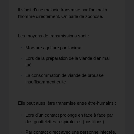
Il s’agit d’une maladie transmise par l’animal à
l’homme directement. On parle de zoonose.
Les moyens de transmissions sont :
Morsure / griffure par l'animal
Lors de la préparation de la viande d'animal
tué
La consommation de viande de brousse
insuffisamment cuite
Elle peut aussi être transmise entre être-humains :
Lors d’un contact prolongé en face à face par
des gouttelettes respiratoires (postillons)
Par contact direct avec une personne infectée,