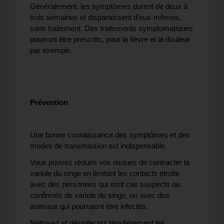
Généralement, les symptômes durent de deux à
trois semaines et disparaissent d’eux-mêmes,
sans traitement. Des traitements symptomatiques
pourront être prescrits, pour la fièvre et la douleur
par exemple.
Prévention
Une bonne connaissance des symptômes et des
modes de transmission est indispensable.
Vous pouvez réduire vos risques de contracter la
variole du singe en limitant les contacts étroits
avec des personnes qui sont cas suspects ou
confirmés de variole du singe, ou avec des
animaux qui pourraient être infectés.
Nettoyez et désinfectez régulièrement les