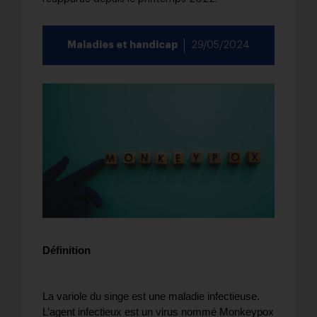
Maladies et handicap
29/05/2024
Définition
La variole du singe est une maladie infectieuse.
L’agent infectieux est un virus nommé Monkeypox