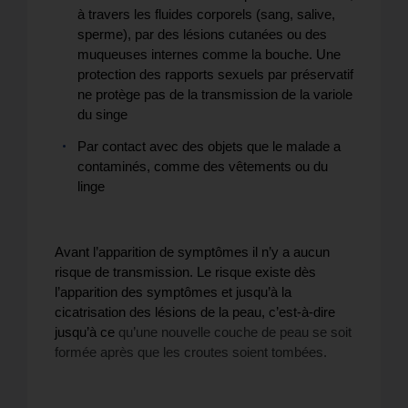
à travers les fluides corporels (sang, salive,
sperme), par des lésions cutanées ou des
muqueuses internes comme la bouche. Une
protection des rapports sexuels par préservatif
ne protège pas de la transmission de la variole
du singe
Par contact avec des objets que le malade a
contaminés, comme des vêtements ou du
linge
Avant l’apparition de symptômes il n’y a aucun
risque de transmission. Le risque existe dès
l’apparition des symptômes et jusqu’à la
cicatrisation des lésions de la peau, c’est-à-dire
jusqu’à ce
qu’une nouvelle couche de peau se soit
formée après que les croutes soient tombées.